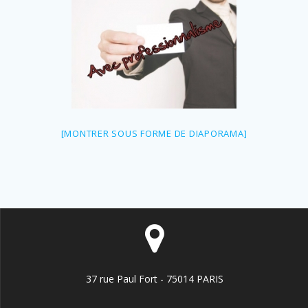
[MONTRER SOUS FORME DE DIAPORAMA]
37 rue Paul Fort - 75014 PARIS