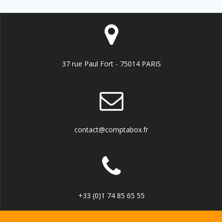
37 rue Paul Fort - 75014 PARIS
contact@comptabox.fr
+33 (0)1 74 85 65 55