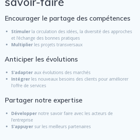
savoir-faire
Encourager le partage des compétences
Stimuler
la circulation des idées, la diversité des approches
et l’échange des bonnes pratiques
Multiplier
les projets transversaux
Anticiper les évolutions
S’adapter
aux évolutions des marchés
Intégrer
les nouveaux besoins des clients pour améliorer
l’offre de services
Partager notre expertise
Développer
notre savoir faire avec les acteurs de
l’entreprise
S’appuyer
sur les meilleurs partenaires