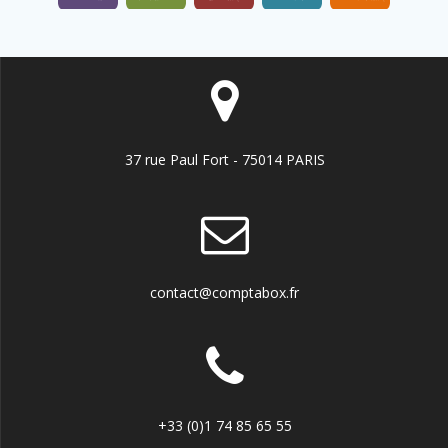
37 rue Paul Fort - 75014 PARIS
contact@comptabox.fr
+33 (0)1 74 85 65 55