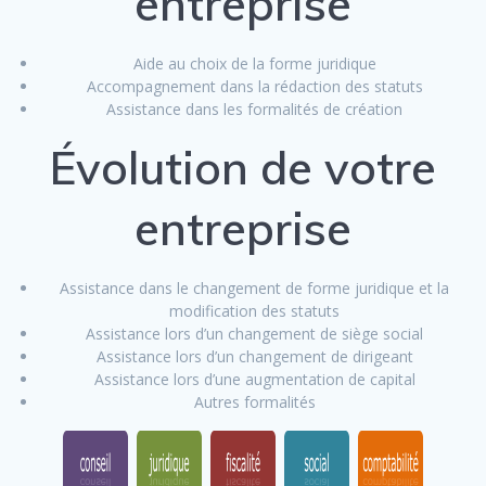
entreprise
Aide au choix de la forme juridique
Accompagnement dans la rédaction des statuts
Assistance dans les formalités de création
Évolution de votre
entreprise
Assistance dans le changement de forme juridique et la
modification des statuts
Assistance lors d’un changement de siège social
Assistance lors d’un changement de dirigeant
Assistance lors d’une augmentation de capital
Autres formalités