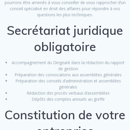
pourrons être amenés à vous conseiller de vous rapprocher d’un
conseil spécialisé en droit des affaires pour répondre à vos
questions les plus techniques.
Secrétariat juridique
obligatoire
Accompagnement du Dirigeant dans la rédaction du rapport
de gestion
Préparation des convocations aux assemblées générales
Préparation des conseils d’administration et assemblées
générales
Rédaction des procès verbaux d’assemblées
Dépôts des comptes annuels au greffe
Constitution de votre