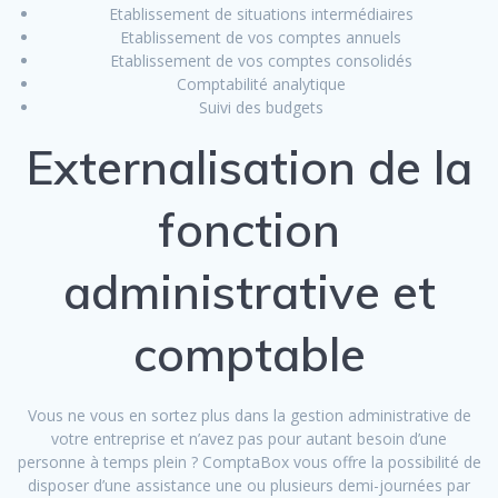
Etablissement de situations intermédiaires
Etablissement de vos comptes annuels
Etablissement de vos comptes consolidés
Comptabilité analytique
Suivi des budgets
Externalisation de la
fonction
administrative et
comptable
Vous ne vous en sortez plus dans la gestion administrative de
votre entreprise et n’avez pas pour autant besoin d’une
personne à temps plein ? ComptaBox vous offre la possibilité de
disposer d’une assistance une ou plusieurs demi-journées par