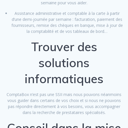
semaine pour vous aider.
Assistance administrative et comptable à la carte à partir
d’une demi-journée par semaine : facturation, paiement des
fournisseurs, remise des chèques en banque, mise à jour de
la comptabilité et de vos tableaux de bord…
Trouver des
solutions
informatiques
ComptaBox n’est pas une SSII mais nous pouvons néanmoins
vous guider dans certains de vos choix et si nous ne pouvons
pas répondre directement à vos besoins, vous accompagner
dans la recherche de prestataires spécialisés.
Conseil dans la mise