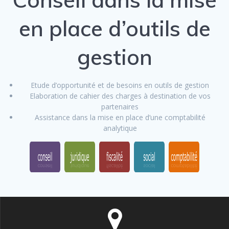
en place d’outils de
gestion
Etude d’opportunité et de besoins en outils de gestion
Elaboration de cahier des charges à destination de vos
partenaires
Assistance dans la mise en place d’une comptabilité
analytique