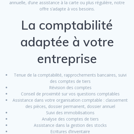
annuelle, d’une assistance à la carte ou plus régulière, notre
offre s’adapte à vos besoins.
La comptabilité
adaptée à votre
entreprise
Tenue de la comptabilité, rapprochements bancaires, suivi
des comptes de tiers
Révision des comptes
Conseil de proximité sur vos questions comptables
Assistance dans votre organisation comptable : classement
des pièces, dossier permanent, dossier annuel
Suivi des immobilisations
Analyse des comptes de tiers
Assistance dans la gestion des stocks
Ecritures d’inventaire