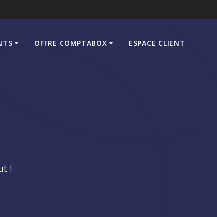
NTS
OFFRE COMPTABOX
ESPACE CLIENT
t !