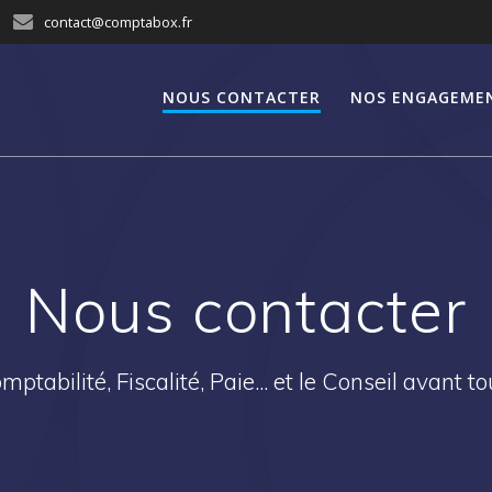
contact@comptabox.fr
NOUS CONTACTER
NOS ENGAGEME
Nous contacter
mptabilité, Fiscalité, Paie... et le Conseil avant tou