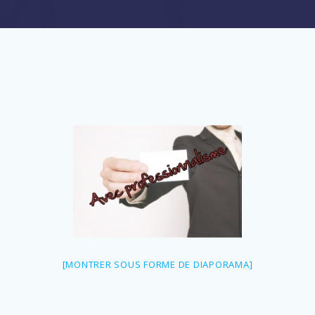
[MONTRER SOUS FORME DE DIAPORAMA]