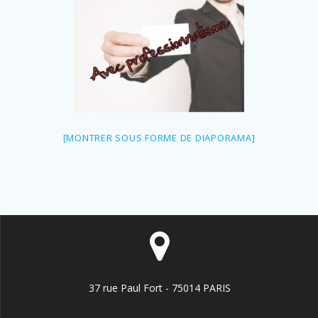
[MONTRER SOUS FORME DE DIAPORAMA]
37 rue Paul Fort - 75014 PARIS