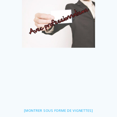
[MONTRER SOUS FORME DE VIGNETTES]