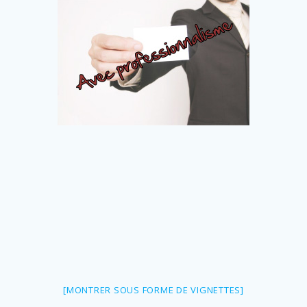
[MONTRER SOUS FORME DE VIGNETTES]