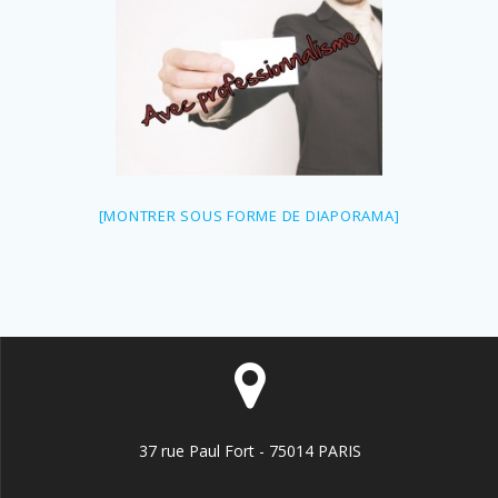
[MONTRER SOUS FORME DE DIAPORAMA]
37 rue Paul Fort - 75014 PARIS