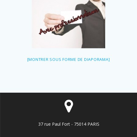
[MONTRER SOUS FORME DE DIAPORAMA]
37 rue Paul Fort - 75014 PARIS