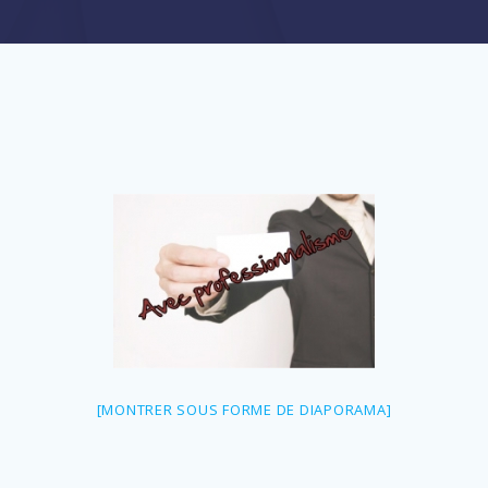
[MONTRER SOUS FORME DE DIAPORAMA]