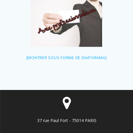
[MONTRER SOUS FORME DE DIAPORAMA]
37 rue Paul Fort - 75014 PARIS