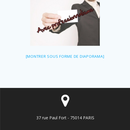
[MONTRER SOUS FORME DE DIAPORAMA]
37 rue Paul Fort - 75014 PARIS