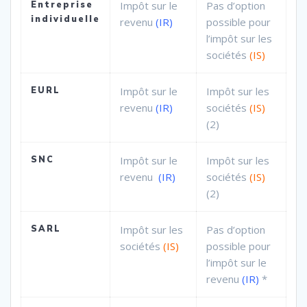
Entreprise
Impôt sur le
Pas d’option
individuelle
revenu
(IR)
possible pour
l’impôt sur les
sociétés
(IS)
EURL
Impôt sur le
Impôt sur les
revenu
(IR)
sociétés
(IS)
(2)
SNC
Impôt sur le
Impôt sur les
revenu
(IR)
sociétés
(IS)
(2)
SARL
Impôt sur les
Pas d’option
sociétés
(IS)
possible pour
l’impôt sur le
revenu
(IR)
*