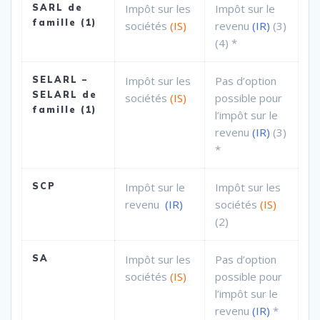
SARL de
Impôt sur les
Impôt sur le
famille (1)
sociétés
(IS)
revenu
(IR)
(3)
(4) *
SELARL –
Impôt sur les
Pas d’option
SELARL de
sociétés
(IS)
possible pour
famille (1)
l’impôt sur le
revenu
(IR)
(3)
*
SCP
Impôt sur le
Impôt sur les
revenu
(IR)
sociétés
(IS)
(2)
SA
Impôt sur les
Pas d’option
sociétés
(IS)
possible pour
l’impôt sur le
revenu
(IR)
*