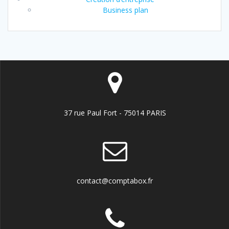
Business plan
37 rue Paul Fort - 75014 PARIS
contact@comptabox.fr