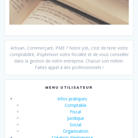
Artisan, Commerçant, PME ? Notre job, c’est de tenir votre
comptabilité, d’optimiser votre fiscalité et de vous conseiller
dans la gestion de votre entreprise. Chacun son métier.
Faites appel à des professionnels !
MENU UTILISATEUR
Infos pratiques
Comptable
Fiscal
Juridique
Social
Organisation
Création d’entreprise