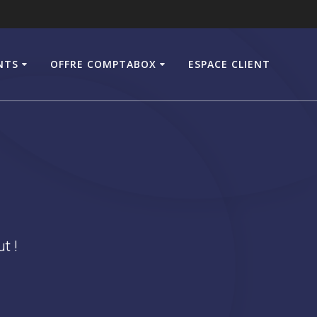
NTS
OFFRE COMPTABOX
ESPACE CLIENT
t !