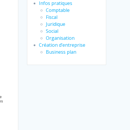
Infos pratiques
Comptable
Fiscal
Juridique
Social
Organisation
Création d’entreprise
Business plan
me
es