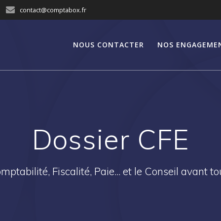
contact@comptabox.fr
NOUS CONTACTER
NOS ENGAGEME
Dossier CFE
mptabilité, Fiscalité, Paie... et le Conseil avant tou