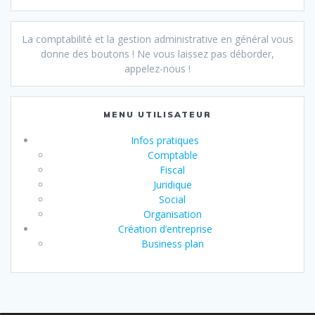
La comptabilité et la gestion administrative en général vous
donne des boutons ! Ne vous laissez pas déborder,
appelez-nous !
MENU UTILISATEUR
Infos pratiques
Comptable
Fiscal
Juridique
Social
Organisation
Création d’entreprise
Business plan