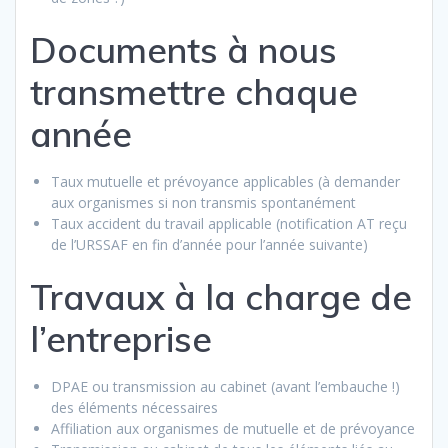
Documents à nous
transmettre chaque
année
Taux mutuelle et prévoyance applicables (à demander
aux organismes si non transmis spontanément
Taux accident du travail applicable (notification AT reçu
de l’URSSAF en fin d’année pour l’année suivante)
Travaux à la charge de
l’entreprise
DPAE ou transmission au cabinet (avant l’embauche !)
des éléments nécessaires
Affiliation aux organismes de mutuelle et de prévoyance