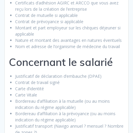
Certificats d’adhésion AGIRC et ARCCO que vous avez
reçu lors de la création de l’entreprise
Contrat de mutuelle si applicable
Contrat de prévoyance si applicable
Montant et part employeur sur les chèques déjeuner si
applicable
Nature et montant des avantages en natures éventuels
Nom et adresse de l’organisme de médecine du travail
Concernant le salarié
Justificatif de déclaration d’embauche (DPAE)
Contrat de travail signé
Carte d’identité
Carte Vitale
Bordereau d’affiliation à la mutuelle (ou au moins
indication du régime applicable)
Bordereau d’affiliation à la prévoyance (ou au moins
indication du régime applicable)
Justificatif transport (Navigo annuel ? mensuel ? Nombre
de zones ?)