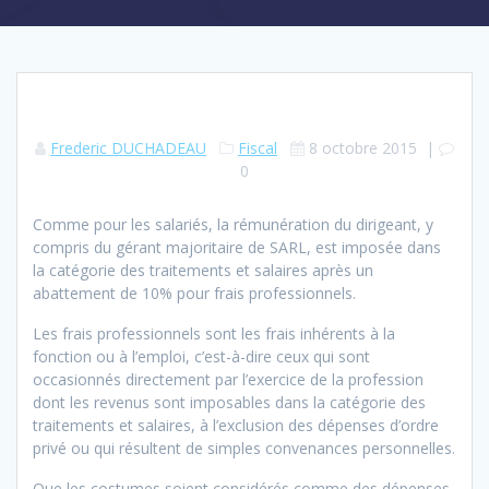
Frederic DUCHADEAU
Fiscal
8 octobre 2015
|
0
Comme pour les salariés, la rémunération du dirigeant, y
compris du gérant majoritaire de SARL, est imposée dans
la catégorie des traitements et salaires après un
abattement de 10% pour frais professionnels.
Les frais professionnels sont les frais inhérents à la
fonction ou à l’emploi, c’est-à-dire ceux qui sont
occasionnés directement par l’exercice de la profession
dont les revenus sont imposables dans la catégorie des
traitements et salaires, à l’exclusion des dépenses d’ordre
privé ou qui résultent de simples convenances personnelles.
Que les costumes soient considérés comme des dépenses