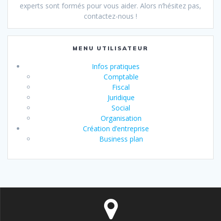
experts sont formés pour vous aider. Alors n’hésitez pas,
contactez-nous !
MENU UTILISATEUR
Infos pratiques
Comptable
Fiscal
Juridique
Social
Organisation
Création d’entreprise
Business plan