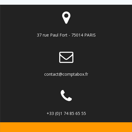
37 rue Paul Fort - 75014 PARIS
contact@comptabox.fr
+33 (0)1 74 85 65 55