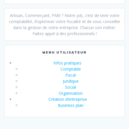
Artisan, Commerçant, PME ? Notre job, c’est de tenir votre
comptabilité, d’optimiser votre fiscalité et de vous conseiller
dans la gestion de votre entreprise. Chacun son métier.
Faites appel à des professionnels !
MENU UTILISATEUR
Infos pratiques
Comptable
Fiscal
Juridique
Social
Organisation
Création d’entreprise
Business plan