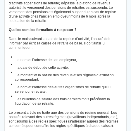
d’activité et pensions de retraite) dépasse le plafond de revenus
autorisé, le versement des pensions de retraites est suspendu. Le
versement des pensions est également suspendu en cas de reprise
d’une activité chez l’ancien employeur moins de 6 mois après la
liquidation de la retraite.
Quelles sont les formalités à respecter ?
Dans le mois suivant la date de la reprise d’activité, l’assuré doit
informer par écrit sa caisse de retraite de base. Il doit ainsi lui
communiquer :
le nom et l’adresse de son employeur,
la date de début de cette activité,
le montant et la nature des revenus et les régimes d’affiliation
correspondant,
le nom et l’adresse des autres organismes de retraite qui lui
servent une retraite,
les bulletins de salaire des trois derniers mois précédant la
liquidation de sa retraite.
Le présent article ne traite que des pensions du régime général. Les
assurés relevant des autres régimes (travailleurs indépendants, etc.),
sont soumis à des règles spécifiques (s’adresser auprès des régimes
concernés pour connaître les règles spécifiques à chaque caisse).