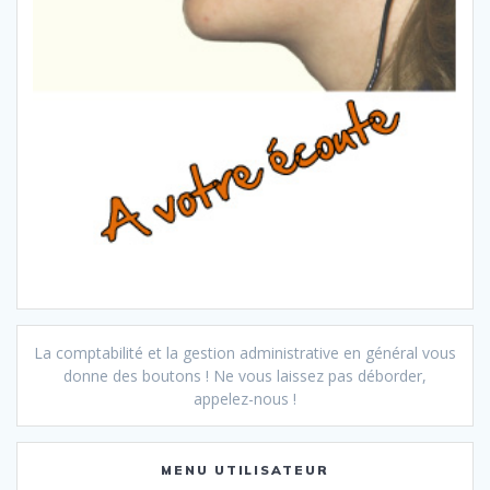
La comptabilité et la gestion administrative en général vous
donne des boutons ! Ne vous laissez pas déborder,
appelez-nous !
MENU UTILISATEUR