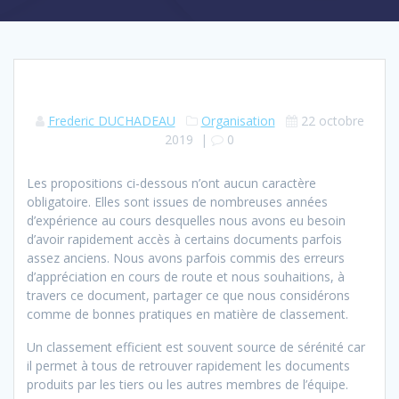
Frederic DUCHADEAU
Organisation
22 octobre
2019
|
0
Les propositions ci-dessous n’ont aucun caractère
obligatoire. Elles sont issues de nombreuses années
d’expérience au cours desquelles nous avons eu besoin
d’avoir rapidement accès à certains documents parfois
assez anciens. Nous avons parfois commis des erreurs
d’appréciation en cours de route et nous souhaitions, à
travers ce document, partager ce que nous considérons
comme de bonnes pratiques en matière de classement.
Un classement efficient est souvent source de sérénité car
il permet à tous de retrouver rapidement les documents
produits par les tiers ou les autres membres de l’équipe.