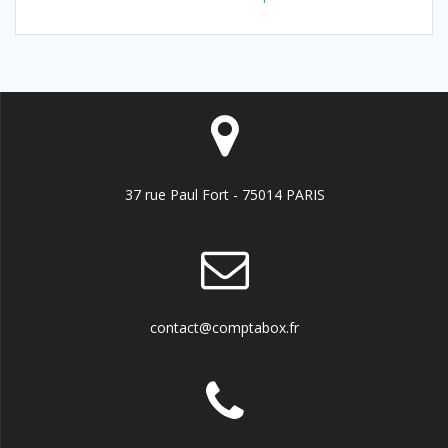
37 rue Paul Fort - 75014 PARIS
contact@comptabox.fr