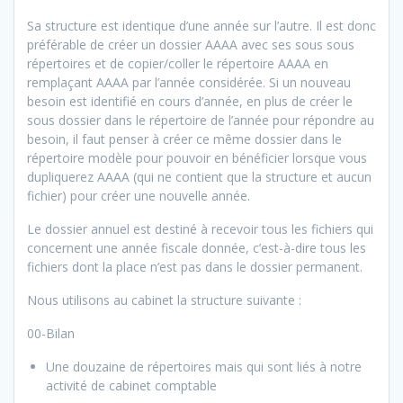
Sa structure est identique d’une année sur l’autre. Il est donc
préférable de créer un dossier AAAA avec ses sous sous
répertoires et de copier/coller le répertoire AAAA en
remplaçant AAAA par l’année considérée. Si un nouveau
besoin est identifié en cours d’année, en plus de créer le
sous dossier dans le répertoire de l’année pour répondre au
besoin, il faut penser à créer ce même dossier dans le
répertoire modèle pour pouvoir en bénéficier lorsque vous
dupliquerez AAAA (qui ne contient que la structure et aucun
fichier) pour créer une nouvelle année.
Le dossier annuel est destiné à recevoir tous les fichiers qui
concernent une année fiscale donnée, c’est-à-dire tous les
fichiers dont la place n’est pas dans le dossier permanent.
Nous utilisons au cabinet la structure suivante :
00-Bilan
Une douzaine de répertoires mais qui sont liés à notre
activité de cabinet comptable