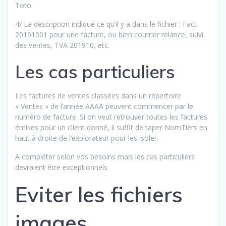
Toto.
4/ La description indique ce qu’il y a dans le fichier : Fact
20191001 pour une facture, ou bien courrier relance, suivi
des ventes, TVA 201910, etc.
Les cas particuliers
Les factures de ventes classées dans un répertoire
« Ventes » de l’année AAAA peuvent commencer par le
numéro de facture. Si on veut retrouver toutes les factures
émises pour un client donné, il suffit de taper NomTiers en
haut à droite de l’explorateur pour les isoler.
A compléter selon vos besoins mais les cas particuliers
devraient être exceptionnels
Eviter les fichiers
images…