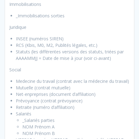
Immobilisations
_Immobilisations sorties
Juridique
INSEE (numéros SIREN)
RCS (Kbis, M0, M2, Publités légales, etc.)
Statuts (les différentes versions des statuts, triées par
AAAAMMJJ = Date de mise à jour (voir ci-avant)
Social
Medecine du travail (contrat avec la médecine du travail)
Mutuelle (contrat mutuelle)
Net-enpreprises (document d’affiliation)
Prévoyance (contrat prévoyance)
Retraite (numéro d’affiliation)
Salariés
_Salariés parties
NOM Prénom A
NOM Prénom B