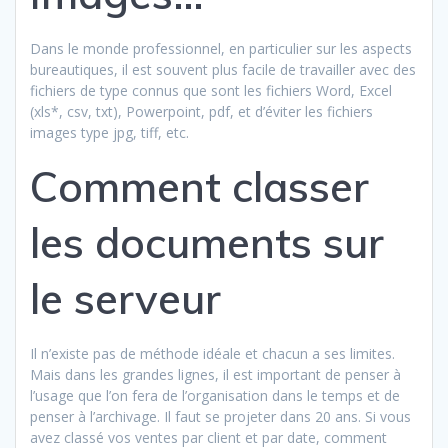
Dans le monde professionnel, en particulier sur les aspects
bureautiques, il est souvent plus facile de travailler avec des
fichiers de type connus que sont les fichiers Word, Excel
(xls*, csv, txt), Powerpoint, pdf, et d’éviter les fichiers
images type jpg, tiff, etc.
Comment classer
les documents sur
le serveur
Il n’existe pas de méthode idéale et chacun a ses limites.
Mais dans les grandes lignes, il est important de penser à
l’usage que l’on fera de l’organisation dans le temps et de
penser à l’archivage. Il faut se projeter dans 20 ans. Si vous
avez classé vos ventes par client et par date, comment