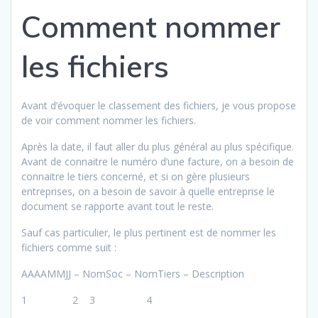
Comment nommer
les fichiers
Avant d’évoquer le classement des fichiers, je vous propose
de voir comment nommer les fichiers.
Après la date, il faut aller du plus général au plus spécifique.
Avant de connaitre le numéro d’une facture, on a besoin de
connaitre le tiers concerné, et si on gère plusieurs
entreprises, on a besoin de savoir à quelle entreprise le
document se rapporte avant tout le reste.
Sauf cas particulier, le plus pertinent est de nommer les
fichiers comme suit :
AAAAMMJJ – NomSoc – NomTiers – Description
1 2 3 4