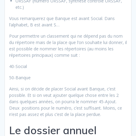
URSSAF (numéro URSSAF, synthèse contrôle URSSAF,
etc.)
Vous remarquerez que Banque est avant Social. Dans
l’alphabet, B est avant S…
Pour permettre un classement qui ne dépend pas du nom
du répertoire mais de la place que l’on souhaite lui donner, il
est possible de nommer les répertoires (au moins les
répertoires principaux) comme suit :
40-Social
50-Banque
Ainsi, si on décide de placer Social avant Banque, c’est
possible. Et si on veut ajouter quelque chose entre les 2
dans quelques années, on pourra le nommer 45-Ajout.
Deux positions pour le numéro, c’est suffisant. Moins, ce
n’est pas assez et plus c’est de la place perdue.
Le dossier annuel