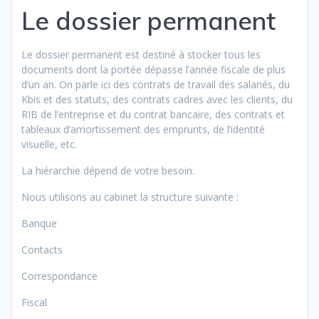
Le dossier permanent
Le dossier permanent est destiné à stocker tous les
documents dont la portée dépasse l’année fiscale de plus
d’un an. On parle ici des contrats de travail des salariés, du
Kbis et des statuts, des contrats cadres avec les clients, du
RIB de l’entreprise et du contrat bancaire, des contrats et
tableaux d’amortissement des emprunts, de l’identité
visuelle, etc.
La hiérarchie dépend de votre besoin.
Nous utilisons au cabinet la structure suivante :
Banque
Contacts
Correspondance
Fiscal