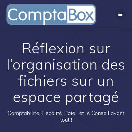
Passer
au
contenu
Réflexion sur
l’organisation des
fichiers sur un
espace partagé
Comptabilité, Fiscalité, Paie... et le Conseil avant
tout !