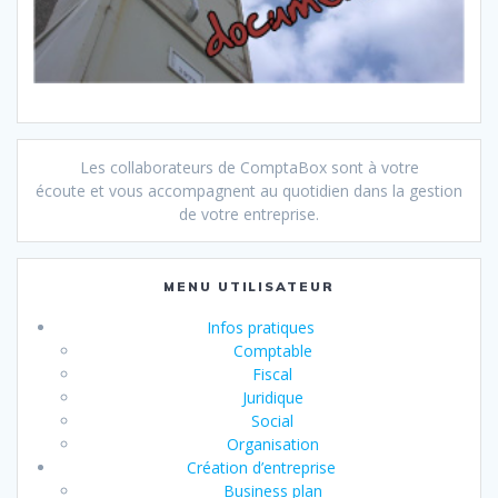
Les collaborateurs de ComptaBox sont à votre
écoute et vous accompagnent au quotidien dans la gestion
de votre entreprise.
MENU UTILISATEUR
Infos pratiques
Comptable
Fiscal
Juridique
Social
Organisation
Création d’entreprise
Business plan