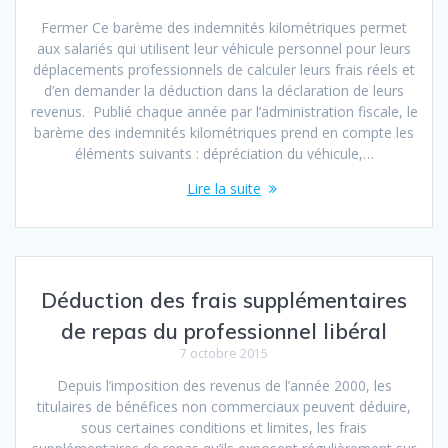
Fermer Ce barème des indemnités kilométriques permet
aux salariés qui utilisent leur véhicule personnel pour leurs
déplacements professionnels de calculer leurs frais réels et
d’en demander la déduction dans la déclaration de leurs
revenus. Publié chaque année par l’administration fiscale, le
barème des indemnités kilométriques prend en compte les
éléments suivants : dépréciation du véhicule,…
Lire la suite
Déduction des frais supplémentaires
de repas du professionnel libéral
7 octobre 2015
Depuis l’imposition des revenus de l’année 2000, les
titulaires de bénéfices non commerciaux peuvent déduire,
sous certaines conditions et limites, les frais