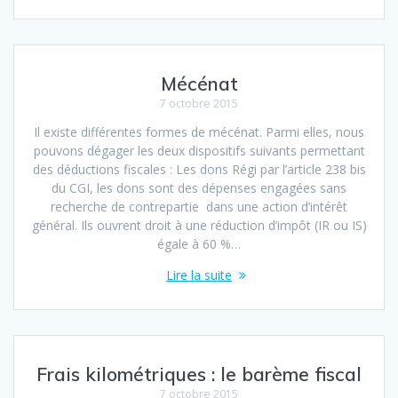
Mécénat
7 octobre 2015
Il existe différentes formes de mécénat. Parmi elles, nous
pouvons dégager les deux dispositifs suivants permettant
des déductions fiscales : Les dons Régi par l’article 238 bis
du CGI, les dons sont des dépenses engagées sans
recherche de contrepartie dans une action d’intérêt
général. Ils ouvrent droit à une réduction d’impôt (IR ou IS)
égale à 60 %…
Lire la suite
Frais kilométriques : le barème fiscal
7 octobre 2015