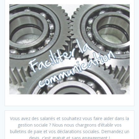
Vous avez des salariés et souhaitez vous faire aider dans la
gestion sociale ? Nous nous chargeons d’établir vos
bulletins de paie et vos déclarations sociales. Demandez un
devis, c’est gratuit et sans engagement !