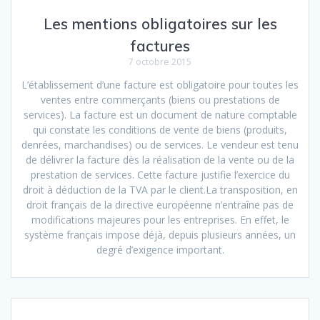
Les mentions obligatoires sur les
factures
7 octobre 2015
L’établissement d’une facture est obligatoire pour toutes les
ventes entre commerçants (biens ou prestations de
services). La facture est un document de nature comptable
qui constate les conditions de vente de biens (produits,
denrées, marchandises) ou de services. Le vendeur est tenu
de délivrer la facture dès la réalisation de la vente ou de la
prestation de services. Cette facture justifie l’exercice du
droit à déduction de la TVA par le client.La transposition, en
droit français de la directive européenne n’entraîne pas de
modifications majeures pour les entreprises. En effet, le
système français impose déjà, depuis plusieurs années, un
degré d’exigence important.