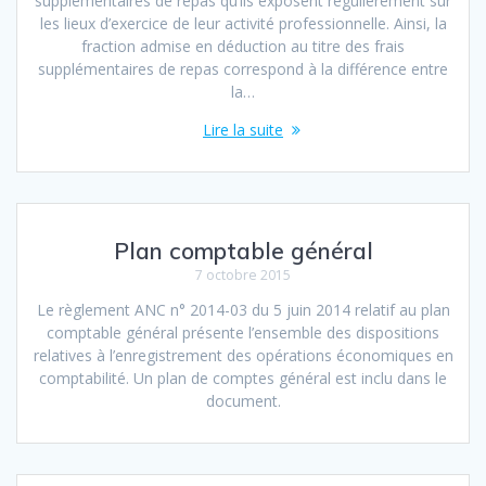
supplémentaires de repas qu’ils exposent régulièrement sur
les lieux d’exercice de leur activité professionnelle. Ainsi, la
fraction admise en déduction au titre des frais
supplémentaires de repas correspond à la différence entre
la…
Lire la suite
Plan comptable général
7 octobre 2015
Le règlement ANC n° 2014-03 du 5 juin 2014 relatif au plan
comptable général présente l’ensemble des dispositions
relatives à l’enregistrement des opérations économiques en
comptabilité. Un plan de comptes général est inclu dans le
document.