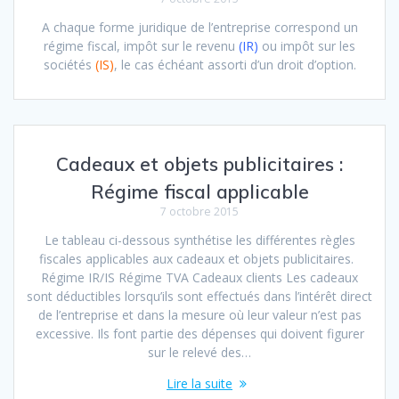
A chaque forme juridique de l’entreprise correspond un
régime fiscal, impôt sur le revenu
(IR)
ou impôt sur les
sociétés
(IS)
, le cas échéant assorti d’un droit d’option.
Cadeaux et objets publicitaires :
Régime fiscal applicable
7 octobre 2015
Le tableau ci-dessous synthétise les différentes règles
fiscales applicables aux cadeaux et objets publicitaires.
Régime IR/IS Régime TVA Cadeaux clients Les cadeaux
sont déductibles lorsqu’ils sont effectués dans l’intérêt direct
de l’entreprise et dans la mesure où leur valeur n’est pas
excessive. Ils font partie des dépenses qui doivent figurer
sur le relevé des…
Lire la suite