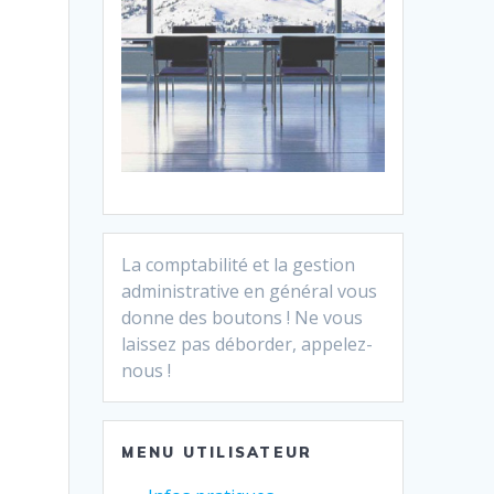
La comptabilité et la gestion
administrative en général vous
donne des boutons ! Ne vous
laissez pas déborder, appelez-
nous !
MENU UTILISATEUR