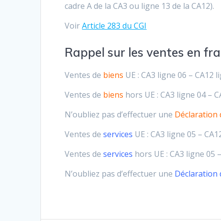
cadre A de la CA3 ou ligne 13 de la CA12).
Voir
Article 283 du CGI
Rappel sur les ventes en fr
Ventes de
biens
UE : CA3 ligne 06 – CA12 l
Ventes de
biens
hors UE : CA3 ligne 04 – C
N’oubliez pas d’effectuer une
Déclaration
Ventes de
services
UE : CA3 ligne 05 – CA1
Ventes de
services
hors UE : CA3 ligne 05 
N’oubliez pas d’effectuer une
Déclaration