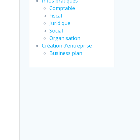
Infos pratiques
Comptable
Fiscal
Juridique
Social
Organisation
Création d’entreprise
Business plan